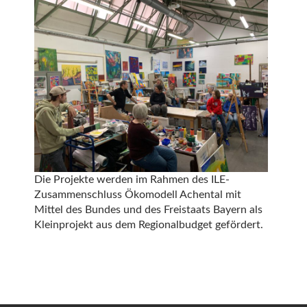
Die Projekte werden im Rahmen des ILE-
Zusammenschluss Ökomodell Achental mit
Mittel des Bundes und des Freistaats Bayern als
Kleinprojekt aus dem Regionalbudget gefördert.