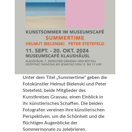
Unter dem Titel „Summertime“ geben die
Fotokünstler Helmut Bielenski und Peter
Stetefeld, beide Mitglieder des
Kunstkreises Grassau, einen Einblick in
ihr künstlerisches Schaffen. Die beiden
Fotografen vereinen ihre künstlerischen
Perspektiven, um die Schönheit und die
flüchtigen Augenblicke der
Sommermonate zu zelebrieren.