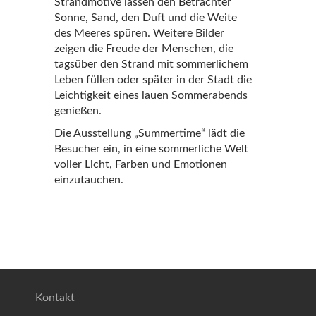
Strandmotive lassen den Betrachter
Sonne, Sand, den Duft und die Weite
des Meeres spüren. Weitere Bilder
zeigen die Freude der Menschen, die
tagsüber den Strand mit sommerlichem
Leben füllen oder später in der Stadt die
Leichtigkeit eines lauen Sommerabends
genießen.
Die Ausstellung „Summertime“ lädt die
Besucher ein, in eine sommerliche Welt
voller Licht, Farben und Emotionen
einzutauchen.
Kontakt