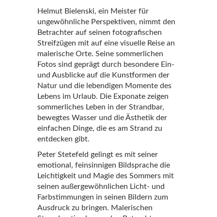
Helmut Bielenski, ein Meister für
ungewöhnliche Perspektiven, nimmt den
Betrachter auf seinen fotografischen
Streifzügen mit auf eine visuelle Reise an
malerische Orte. Seine sommerlichen
Fotos sind geprägt durch besondere Ein-
und Ausblicke auf die Kunstformen der
Natur und die lebendigen Momente des
Lebens im Urlaub. Die Exponate zeigen
sommerliches Leben in der Strandbar,
bewegtes Wasser und die Ästhetik der
einfachen Dinge, die es am Strand zu
entdecken gibt.
Peter Stetefeld gelingt es mit seiner
emotional, feinsinnigen Bildsprache die
Leichtigkeit und Magie des Sommers mit
seinen außergewöhnlichen Licht- und
Farbstimmungen in seinen Bildern zum
Ausdruck zu bringen. Malerischen