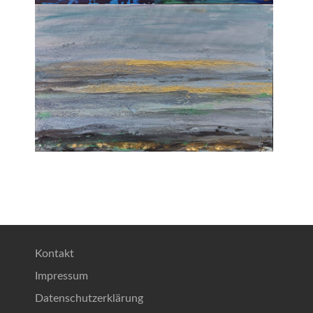
Kontakt
Impressum
Datenschutzerklärung